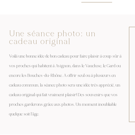
Une séance photo: un
cadeau original
Voilà une bonne idée de bon cadeau pour faire plaisir à coup sûr à
vos proches qui habitent à Avignon, dans le Vaucluse, le Gard ou
encore les Bouches-du-Rhône. A offrir seul ou à plusieurs en
cadeau commun, la séance photo sera une idée très apprécié, un
cadeau original qui fait vraiment plaisir! Des souvenirs que vos
proches garderons grâce aux photos. Un moment inoubliable
quelque soit l’âge.