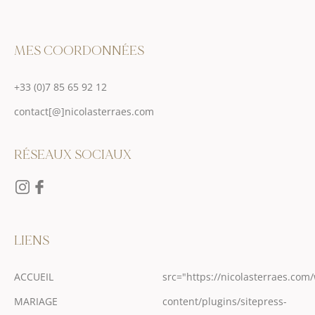
MES COORDONNÉES
+33 (0)7 85 65 92 12
contact[@]nicolasterraes.com
RÉSEAUX SOCIAUX
LIENS
ACCUEIL
src="https://nicolasterraes.com
MARIAGE
content/plugins/sitepress-