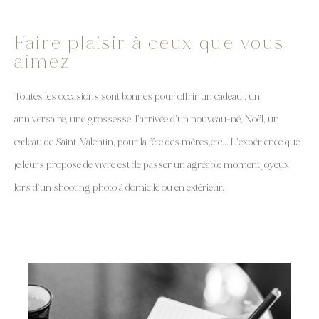
Faire plaisir à ceux que vous
aimez
Toutes les occasions sont bonnes pour offrir un cadeau : un
anniversaire, une grossesse, l’arrivée d’un nouveau-né, Noël, un
cadeau de Saint-Valentin, pour la fête des mères,etc… L’expérience que
je leurs propose de vivre est de passer un agréable moment joyeux
lors d’un shooting photo à domicile ou en extérieur.