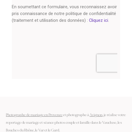
Photographe de mariage en Provence
et photographe à
Avignon
, je réalise votre
reportage de mariage et séance photos couple et famille dans le Vaucluse, les
Bouches du Rhône, le Var et le Gard.